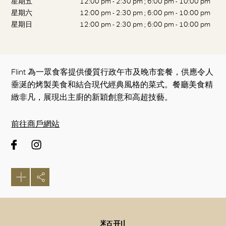
星期五
12:00 pm - 2:30 pm ; 6:00 pm - 10:00 pm
星期六
12:00 pm - 2:30 pm ; 6:00 pm - 10:00 pm
星期日
12:00 pm - 2:30 pm ; 6:00 pm - 10:00 pm
Flint 為一眾食客提供優質行政午市及晚市套餐，供應令人
垂涎的烤製美食和結合現代經典風格的菜式。餐廳美食精
緻非凡，展現出主廚的新穎創意和高超技藝。
前往商戶網站
類型