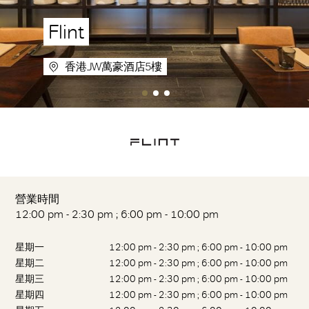
Flint
香港JW萬豪酒店5樓
營業時間
12:00 pm - 2:30 pm ; 6:00 pm - 10:00 pm
星期一
12:00 pm - 2:30 pm ; 6:00 pm - 10:00 pm
星期二
12:00 pm - 2:30 pm ; 6:00 pm - 10:00 pm
星期三
12:00 pm - 2:30 pm ; 6:00 pm - 10:00 pm
星期四
12:00 pm - 2:30 pm ; 6:00 pm - 10:00 pm