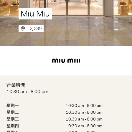
Miu Miu
L2, 230
營業時間
10:30 am - 8:00 pm
星期一
10:30 am - 8:00 pm
星期二
10:30 am - 8:00 pm
星期三
10:30 am - 8:00 pm
星期四
10:30 am - 8:00 pm