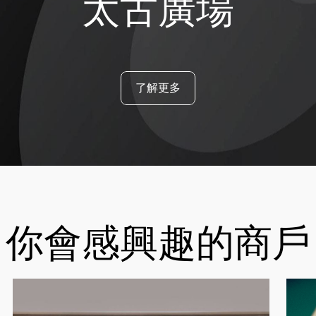
太古廣場
了解更多
你會感興趣的商戶