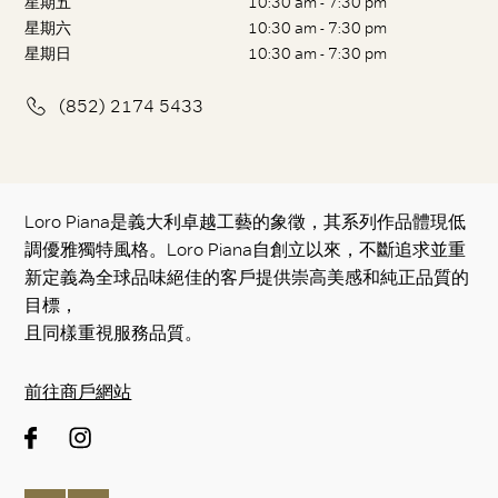
星期五
10:30 am - 7:30 pm
星期六
10:30 am - 7:30 pm
星期日
10:30 am - 7:30 pm
(852) 2174 5433
Loro Piana是義大利卓越工藝的象徵，其系列作品體現低
調優雅獨特風格。Loro Piana自創立以來，不斷追求並重
新定義為全球品味絕佳的客戶提供崇高美感和純正品質的
目標，
且同樣重視服務品質。
前往商戶網站