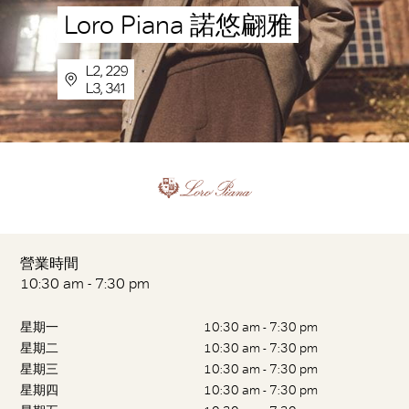
Loro Piana 諾悠翩雅
L2, 229
L3, 341
營業時間
10:30 am - 7:30 pm
星期一
10:30 am - 7:30 pm
星期二
10:30 am - 7:30 pm
星期三
10:30 am - 7:30 pm
星期四
10:30 am - 7:30 pm