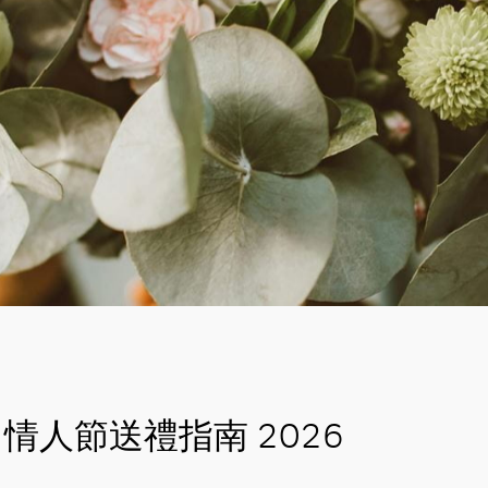
情人節送禮指南 2026