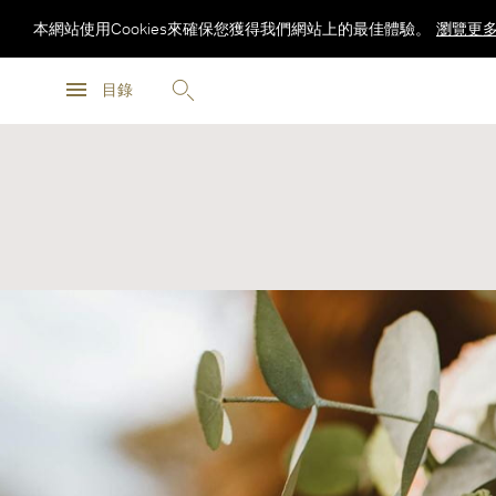
本網站使用Cookies來確保您獲得我們網站上的最佳體驗。
瀏覽更
瀏覽更
目錄
瀏覽更