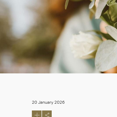
20 January 2026