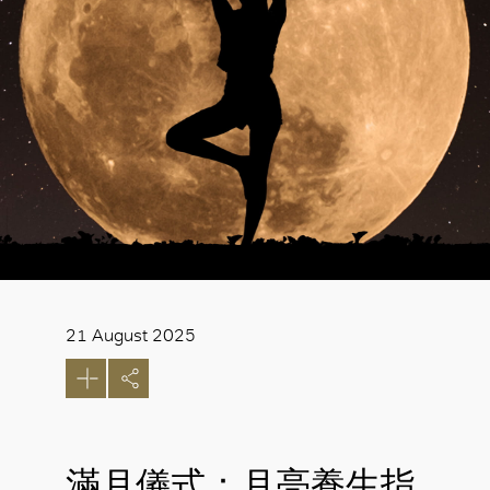
21 August 2025
滿月儀式：月亮養生指