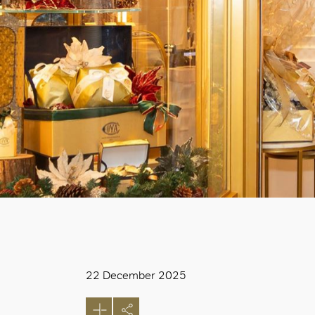
22 December 2025