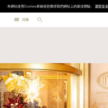
本網站使用Cookies來確保您獲得我們網站上的最佳體驗。
瀏覽更
瀏覽更
目錄
瀏覽更