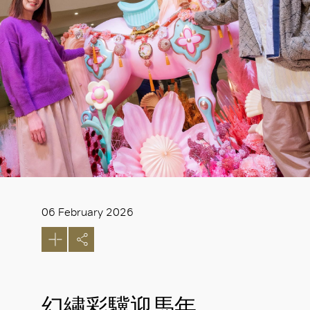
06 February 2026
幻繡彩驥迎馬年