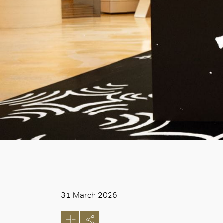
31 March 2026