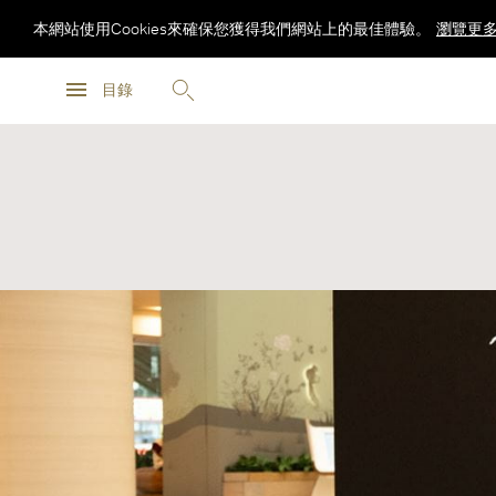
本網站使用Cookies來確保您獲得我們網站上的最佳體驗。
瀏覽更
瀏覽更
目錄
瀏覽更