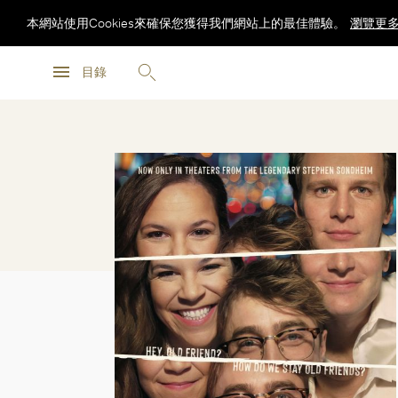
本網站使用Cookies來確保您獲得我們網站上的最佳體驗。
瀏覽更
瀏覽更
目錄
瀏覽更