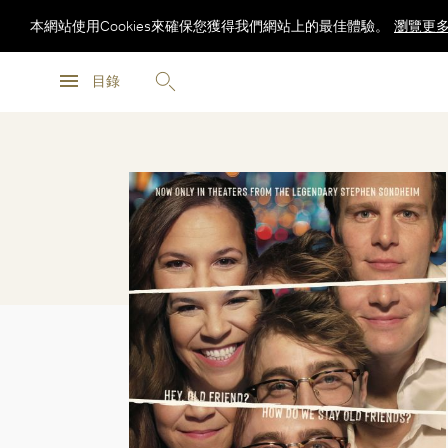
本網站使用Cookies來確保您獲得我們網站上的最佳體驗。
瀏覽更
瀏覽更
目錄
瀏覽更