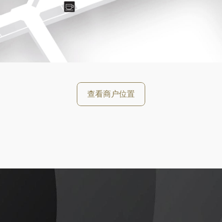
好
查看商户位置