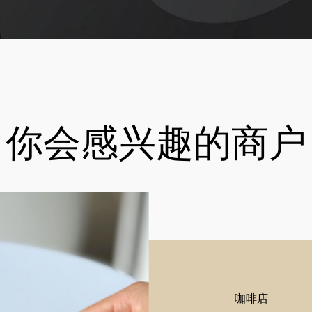
你会感兴趣的商户
咖啡店