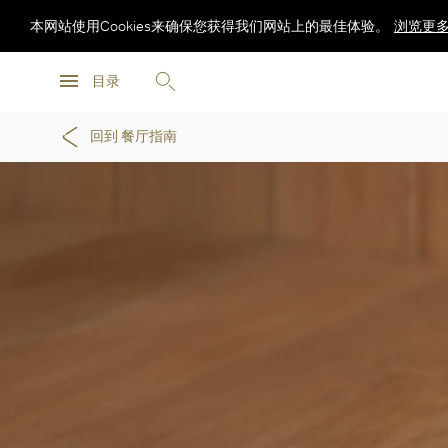
本网站使用Cookies来确保您获得我们网站上的最佳体验。
浏览更
浏览更
目录
浏览更
回到 餐厅指南