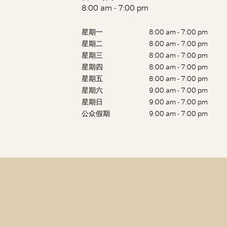
8:00 am - 7:00 pm
星期一
8:00 am - 7:00 pm
星期二
8:00 am - 7:00 pm
星期三
8:00 am - 7:00 pm
星期四
8:00 am - 7:00 pm
星期五
8:00 am - 7:00 pm
星期六
9:00 am - 7:00 pm
星期日
9:00 am - 7:00 pm
公众假期
9:00 am - 7:00 pm