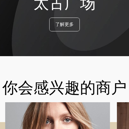
太古广场
了解更多
你会感兴趣的商户