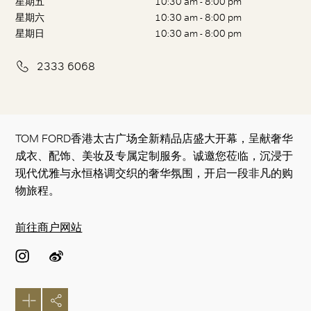
星期五
10:30 am - 8:00 pm
星期六
10:30 am - 8:00 pm
星期日
10:30 am - 8:00 pm
2333 6068
TOM FORD香港太古广场全新精品店盛大开幕，呈献奢华
成衣、配饰、美妆及专属定制服务。诚邀您莅临，沉浸于
现代优雅与永恒格调交织的奢华氛围，开启一段非凡的购
物旅程。
前往商户网站