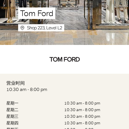
Tom Ford
Shop 223, Level L2
营业时间
10:30 am - 8:00 pm
星期一
10:30 am - 8:00 pm
星期二
10:30 am - 8:00 pm
星期三
10:30 am - 8:00 pm
星期四
10:30 am - 8:00 pm