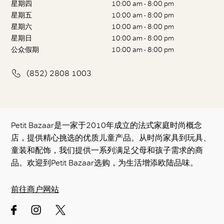
星期四
10:00 am - 8:00 pm
星期五
10:00 am - 8:00 pm
星期六
10:00 am - 8:00 pm
星期日
10:00 am - 8:00 pm
公众假期
10:00 am - 8:00 pm
(852) 2808 1003
Petit Bazaar是一家于2010年成立的法式家庭时尚概念
店，提供精心挑选的优质儿童产品。从时尚家具到玩具、
童装和配饰，我们提供一系列满足父母和孩子需求的商
品。欢迎到Petit Bazaar选购，为生活增添欧陆品味。
前往商户网站