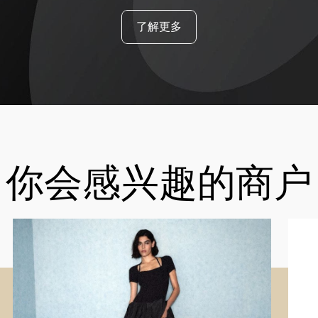
了解更多
你会感兴趣的商户