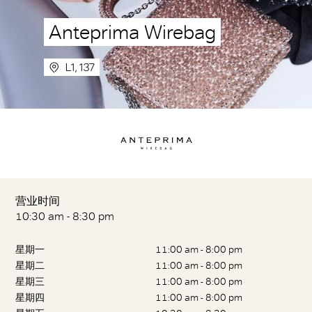
Anteprima Wirebag
L1, 137
营业时间
10:30 am - 8:30 pm
星期一
11:00 am - 8:00 pm
星期二
11:00 am - 8:00 pm
星期三
11:00 am - 8:00 pm
星期四
11:00 am - 8:00 pm