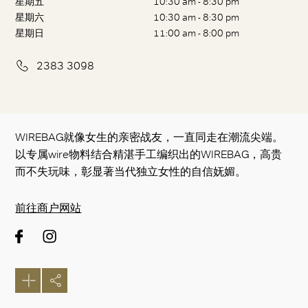
星期五
10:30 am - 8:30 pm
星期六
10:30 am - 8:30 pm
星期日
11:00 am - 8:00 pm
2383 3098
WIREBAG就像女生的亲密战友，一直同走在潮流尖端。
以专属wire物料结合精湛手工编织出的WIREBAG，高贵
而不失玩味，彰显著当代独立女性的自信妩媚。
前往商户网站