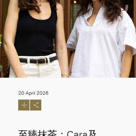
20 April 2026
至臻抹茶：Cara及