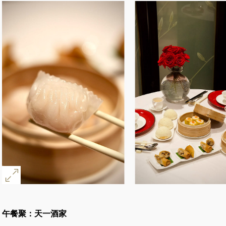
午餐聚：天一酒家