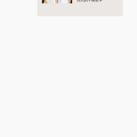
办人的平衡哲学