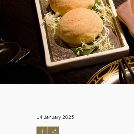
14 January 2025