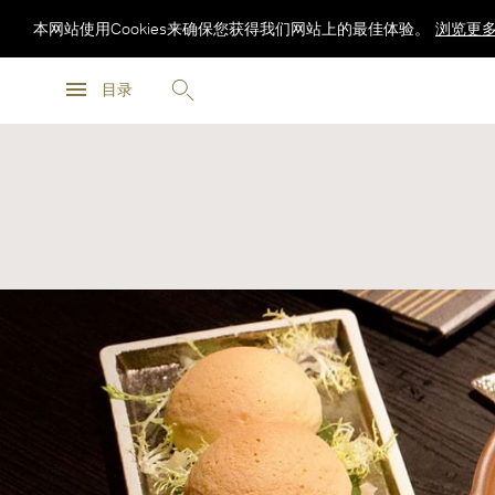
本网站使用Cookies来确保您获得我们网站上的最佳体验。
浏览更
浏览更
目录
浏览更