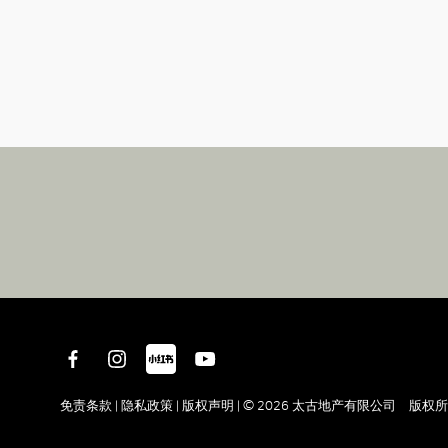
免责条款 |
隐私政策 |
版权声明 |
© 2026 太古地产有限公司 版权