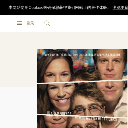
本网站使用Cookies来确保您获得我们网站上的最佳体验。
浏览更
浏览更
目录
浏览更